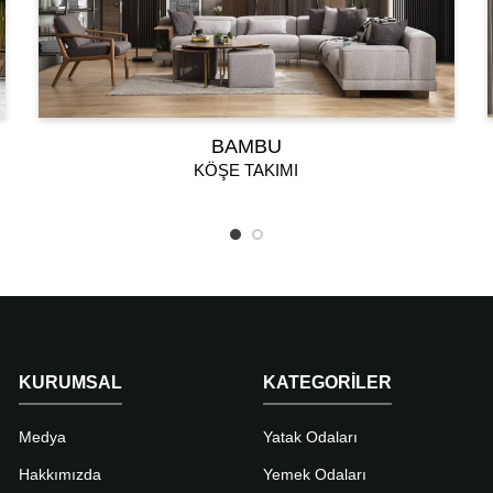
BAMBU
KÖŞE TAKIMI
KURUMSAL
KATEGORILER
Medya
Yatak Odaları
Hakkımızda
Yemek Odaları