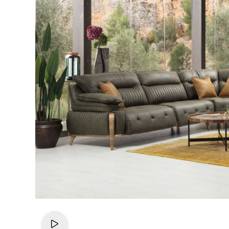
Videoyu izle