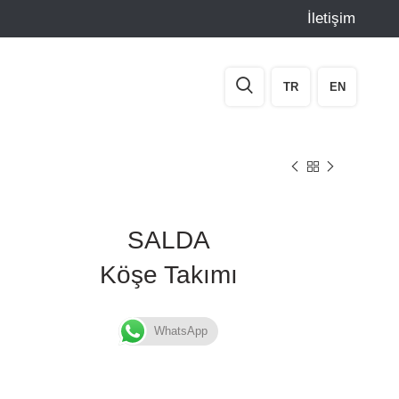
İletişim
TR
EN
SALDA
Köşe Takımı
WhatsApp